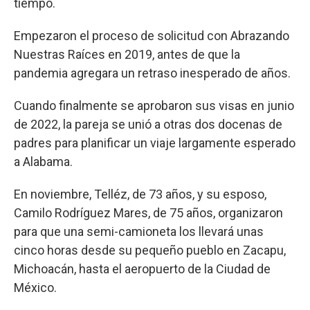
tiempo.
Empezaron el proceso de solicitud con Abrazando
Nuestras Raíces en 2019, antes de que la
pandemia agregara un retraso inesperado de años.
Cuando finalmente se aprobaron sus visas en junio
de 2022, la pareja se unió a otras dos docenas de
padres para planificar un viaje largamente esperado
a Alabama.
En noviembre, Telléz, de 73 años, y su esposo,
Camilo Rodríguez Mares, de 75 años, organizaron
para que una semi-camioneta los llevará unas
cinco horas desde su pequeño pueblo en Zacapu,
Michoacán, hasta el aeropuerto de la Ciudad de
México.