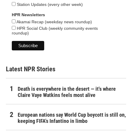
Station Updates (every other week)
HPR Newsletters
Akamai Recap (weekday news roundup)
HPR Social Club (weekly community events
roundup)
Latest NPR Stories
Death is everywhere in the desert — it's where
Claire Vaye Watkins feels most alive
European nations say World Cup boycott is still on,
keeping FIFA's Infantino in limbo