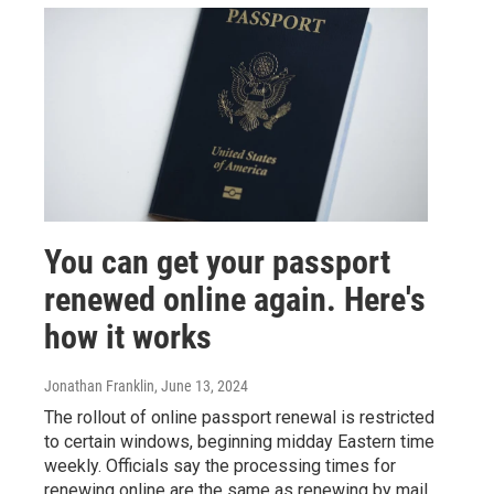
You can get your passport
renewed online again. Here's
how it works
Jonathan Franklin
, June 13, 2024
The rollout of online passport renewal is restricted
to certain windows, beginning midday Eastern time
weekly. Officials say the processing times for
renewing online are the same as renewing by mail.