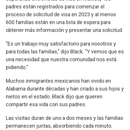
padres están registrados para comenzar el
proceso de solicitud de visa en 2023 y al menos
600 familias están en una lista de espera para
obtener más información y presentar una solicitud.
"Es un trabajo muy satisfactorio para nosotros y
para todas las familias," dijo Black. "Y vemos que es
una necesidad que nuestra comunidad nos está
pidiendo."
Muchos inmigrantes mexicanos han vivido en
Alabama durante décadas y han criado a sus hijos y
nietos en el estado. Black dijo que quieren
compartir esa vida con sus padres.
Las visitas duran de uno a dos meses y las familias
permanecen juntas, absorbiendo cada minuto.