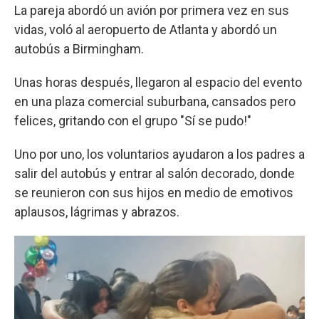
La pareja abordó un avión por primera vez en sus
vidas, voló al aeropuerto de Atlanta y abordó un
autobús a Birmingham.
Unas horas después, llegaron al espacio del evento
en una plaza comercial suburbana, cansados pero
felices, gritando con el grupo "Sí se pudo!"
Uno por uno, los voluntarios ayudaron a los padres a
salir del autobús y entrar al salón decorado, donde
se reunieron con sus hijos en medio de emotivos
aplausos, lágrimas y abrazos.