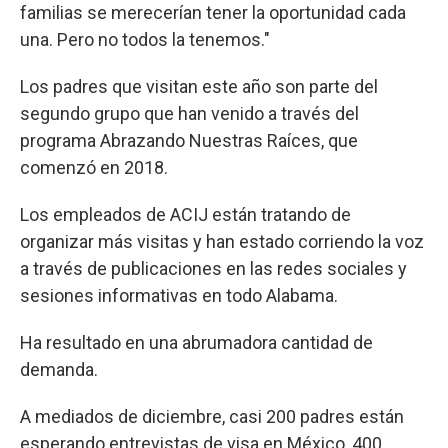
familias se merecerían tener la oportunidad cada
una. Pero no todos la tenemos."
Los padres que visitan este año son parte del
segundo grupo que han venido a través del
programa Abrazando Nuestras Raíces, que
comenzó en 2018.
Los empleados de ACIJ están tratando de
organizar más visitas y han estado corriendo la voz
a través de publicaciones en las redes sociales y
sesiones informativas en todo Alabama.
Ha resultado en una abrumadora cantidad de
demanda.
A mediados de diciembre, casi 200 padres están
esperando entrevistas de visa en México, 400