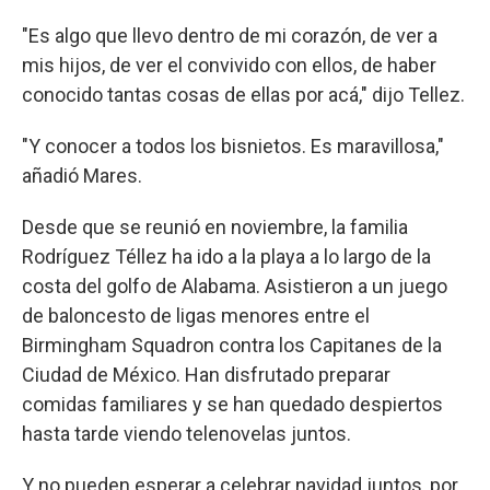
"Es algo que llevo dentro de mi corazón, de ver a
mis hijos, de ver el convivido con ellos, de haber
conocido tantas cosas de ellas por acá," dijo Tellez.
"Y conocer a todos los bisnietos. Es maravillosa,"
añadió Mares.
Desde que se reunió en noviembre, la familia
Rodríguez Téllez ha ido a la playa a lo largo de la
costa del golfo de Alabama. Asistieron a un juego
de baloncesto de ligas menores entre el
Birmingham Squadron contra los Capitanes de la
Ciudad de México. Han disfrutado preparar
comidas familiares y se han quedado despiertos
hasta tarde viendo telenovelas juntos.
Y no pueden esperar a celebrar navidad juntos, por