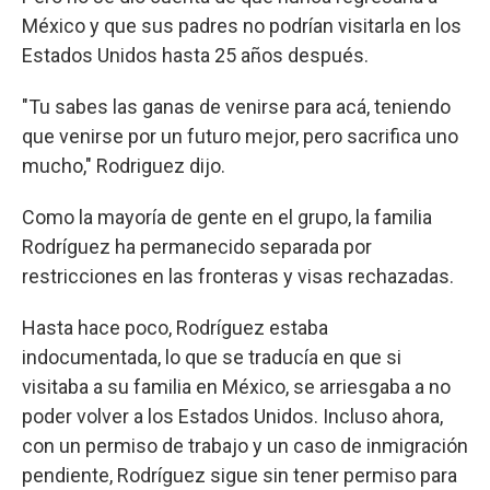
México y que sus padres no podrían visitarla en los
Estados Unidos hasta 25 años después.
"Tu sabes las ganas de venirse para acá, teniendo
que venirse por un futuro mejor, pero sacrifica uno
mucho," Rodriguez dijo.
Como la mayoría de gente en el grupo, la familia
Rodríguez ha permanecido separada por
restricciones en las fronteras y visas rechazadas.
Hasta hace poco, Rodríguez estaba
indocumentada, lo que se traducía en que si
visitaba a su familia en México, se arriesgaba a no
poder volver a los Estados Unidos. Incluso ahora,
con un permiso de trabajo y un caso de inmigración
pendiente, Rodríguez sigue sin tener permiso para