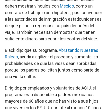
deben mostrar vínculos con
México
, como un
contrato de trabajo o una hipoteca, para convencer
a las autoridades de inmigración estadounidenses
de que planean regresar a su país después del
viaje. También necesitan demostrar que tienen
suficiente dinero para cubrir los costos del viaje.
Black dijo que su programa,
Abrazando Nuestras
Raíces
, ayuda a agilizar el proceso y aumenta las
probabilidades de que las visas sean aprobadas,
porque los padres solicitan juntos como parte de
una visita cultural.
Dirigido por empleados y voluntarios de ACIJ, el
programa está disponible a padres mexicanos
mayores de 60 años que no han visto a sus hijos
que viven en los EE. UU. durante al menos 10 años.