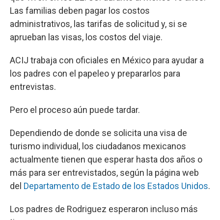
Las familias deben pagar los costos
administrativos, las tarifas de solicitud y, si se
aprueban las visas, los costos del viaje.
ACIJ trabaja con oficiales en México para ayudar a
los padres con el papeleo y prepararlos para
entrevistas.
Pero el proceso aún puede tardar.
Dependiendo de donde se solicita una visa de
turismo individual, los ciudadanos mexicanos
actualmente tienen que esperar hasta dos años o
más para ser entrevistados, según la página web
del
Departamento de Estado de los Estados Unidos
.
Los padres de Rodriguez esperaron incluso más