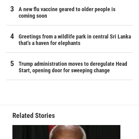
A new flu vaccine geared to older people is
coming soon
Greetings from a wildlife park in central Sri Lanka
that's a haven for elephants
Trump administration moves to deregulate Head
Start, opening door for sweeping change
Related Stories