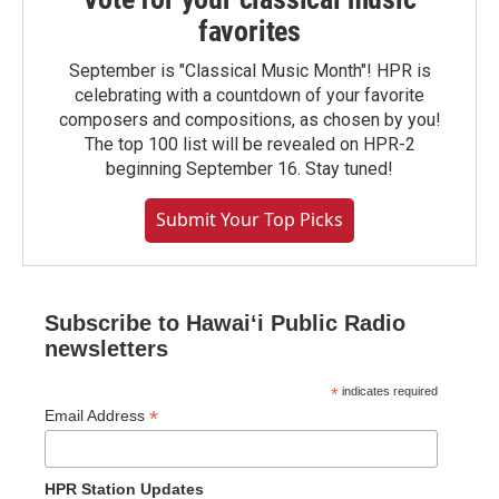
favorites
September is "Classical Music Month"! HPR is
celebrating with a countdown of your favorite
composers and compositions, as chosen by you!
The top 100 list will be revealed on HPR-2
beginning September 16. Stay tuned!
Submit Your Top Picks
Subscribe to Hawaiʻi Public Radio
newsletters
*
indicates required
*
Email Address
HPR Station Updates