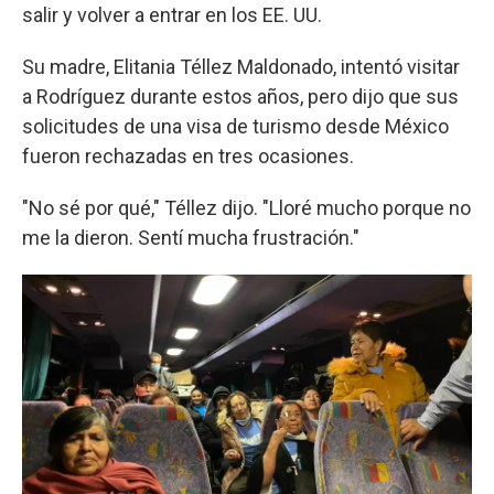
salir y volver a entrar en los EE. UU.
Su madre, Elitania Téllez Maldonado, intentó visitar
a Rodríguez durante estos años, pero dijo que sus
solicitudes de una visa de turismo desde México
fueron rechazadas en tres ocasiones.
"No sé por qué," Téllez dijo. "Lloré mucho porque no
me la dieron. Sentí mucha frustración."