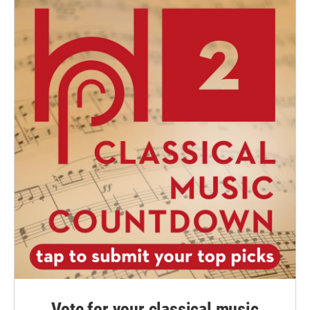
Vote for your classical music